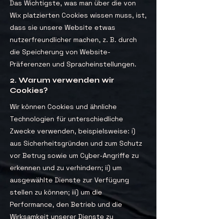
Das Wichtigste, was man über die von
Wix platzierten Cookies wissen muss, ist,
dass sie unsere Website etwas
nutzerfreundlicher machen, z. B. durch
die Speicherung von Website-
Präferenzen und Spracheinstellungen.
2. Warum verwenden wir
Cookies?
Wir können Cookies und ähnliche
Technologien für unterschiedliche
Zwecke verwenden, beispielsweise: i)
aus Sicherheitsgründen und zum Schutz
vor Betrug sowie um Cyber-Angriffe zu
erkennen und zu verhindern; ii) um
ausgewählte Dienste zur Verfügung
stellen zu können; iii) um die
Performance, den Betrieb und die
Wirksamkeit unserer Dienste zu