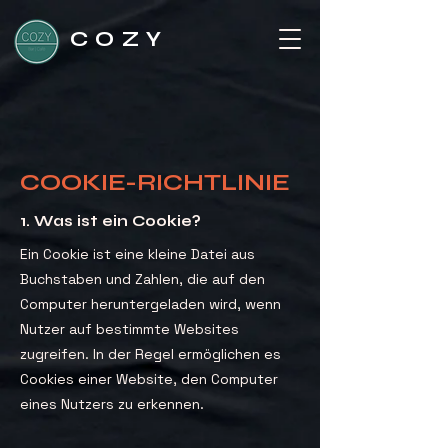
COZY
COOKIE-RICHTLINIE
1. Was ist ein Cookie?
Ein Cookie ist eine kleine Datei aus
Buchstaben und Zahlen, die auf den
Computer heruntergeladen wird, wenn
Nutzer auf bestimmte Websites
zugreifen. In der Regel ermöglichen es
Cookies einer Website, den Computer
eines Nutzers zu erkennen.