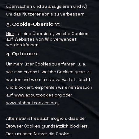
überwachen und zu analysieren und iv)
um das Nutzererlebnis zu verbessern.
3. Cookie-Übersicht:
Hier
ist eine Übersicht, welche Cookies
auf Websites von Wix verwendet
werden können.
4. Optionen:
Um mehr über Cookies zu erfahren, u. a.
wie man erkennt, welche Cookies gesetzt
wurden und wie man sie verwaltet, löscht
und blockiert, empfehlen wir einen Besuch
auf
www.aboutcookies.org
oder
www.allaboutcookies.org.
Alternativ ist es auch möglich, dass der
Browser Cookies grundsätzlich blockiert.
Dazu müssen Nutzer die Cookie-