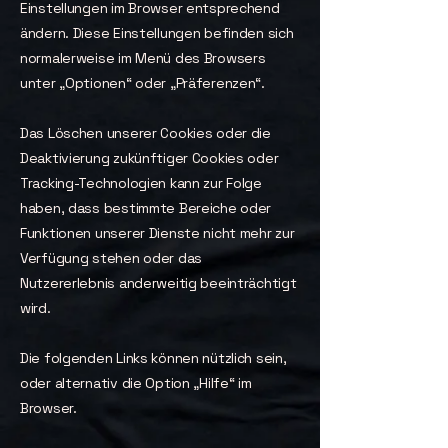
Einstellungen im Browser entsprechend
ändern. Diese Einstellungen befinden sich
normalerweise im Menü des Browsers
unter „Optionen“ oder „Präferenzen“.
Das Löschen unserer Cookies oder die
Deaktivierung zukünftiger Cookies oder
Tracking-Technologien kann zur Folge
haben, dass bestimmte Bereiche oder
Funktionen unserer Dienste nicht mehr zur
Verfügung stehen oder das
Nutzererlebnis anderweitig beeinträchtigt
wird.
Die folgenden Links können nützlich sein,
oder alternativ die Option „Hilfe“ im
Browser.