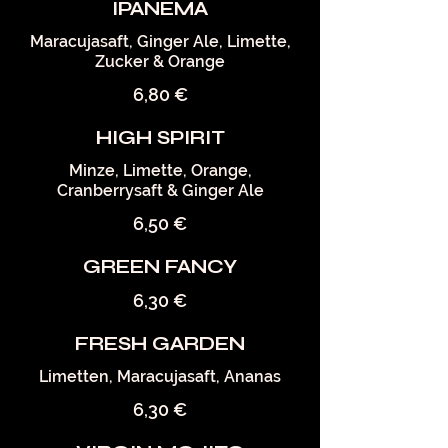
IPANEMA
Maracujasaft, Ginger Ale, Limette,
Zucker & Orange
6,80 €
HIGH SPIRIT
Minze, Limette, Orange,
Cranberrysaft & Ginger Ale
6,50 €
GREEN FANCY
6,30 €
FRESH GARDEN
Limetten, Maracujasaft, Ananas
6,30 €