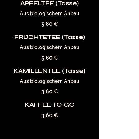
APFELTEE (Tasse)
Aus biologischem Anbau
5,80 €
FRÜCHTETEE (Tasse)
Aus biologischem Anbau
5,80 €
KAMILLENTEE (Tasse)
Aus biologischem Anbau
3,60 €
KAFFEE TO GO
3,60 €