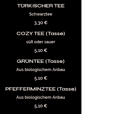
TÜRKISCHER TEE
Schwarztee
3,30 €
COZY TEE (Tasse)
süß oder sauer
5,10 €
GRÜNTEE (Tasse)
Aus biologischem Anbau
5,10 €
PFEFFERMINZTEE (Tasse)
Aus biologischem Anbau
5,10 €