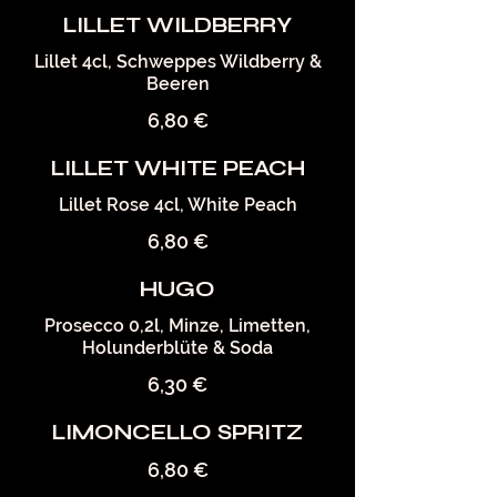
LILLET WILDBERRY
Lillet 4cl, Schweppes Wildberry &
Beeren
6,80 €
LILLET WHITE PEACH
Lillet Rose 4cl, White Peach
6,80 €
HUGO
Prosecco 0,2l, Minze, Limetten,
Holunderblüte & Soda
6,30 €
LIMONCELLO SPRITZ
6,80 €